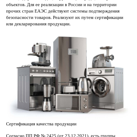
объектов. Для ее реализации в России и на территории
прочих стран ЕАЭС действуют системы подтверждения
безопасности товаров. Реализуют их путем сертификации
или декларирования продукции.
Сертификация качества продукции
Согласно ПП РФ № 2425 (от 23.12.2021), есть группы