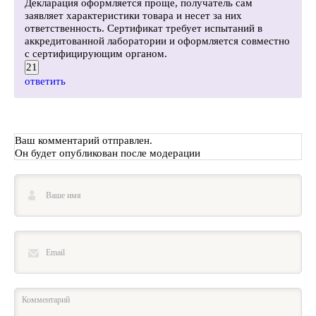
Декларация оформляется проще, получатель сам
заявляет характеристики товара и несет за них
ответственность. Сертификат требует испытаний в
аккредитованной лаборатории и оформляется совместно
с сертифицирующим органом.
21
ответить
Ваш комментарий отправлен.
Он будет опубликован после модерации