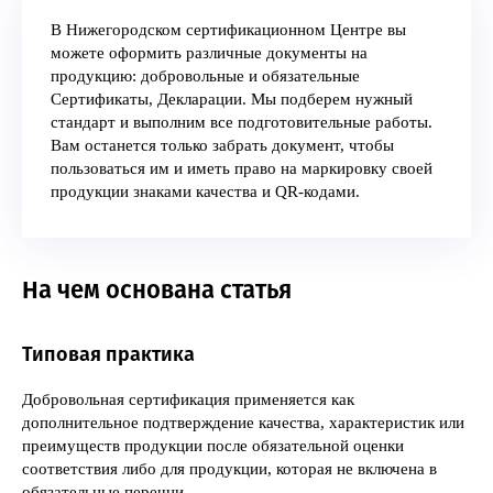
В Нижегородском сертификационном Центре вы
можете оформить различные документы на
продукцию: добровольные и обязательные
Сертификаты, Декларации. Мы подберем нужный
стандарт и выполним все подготовительные работы.
Вам останется только забрать документ, чтобы
пользоваться им и иметь право на маркировку своей
продукции знаками качества и QR-кодами.
На чем основана статья
Типовая практика
Добровольная сертификация применяется как
дополнительное подтверждение качества, характеристик или
преимуществ продукции после обязательной оценки
соответствия либо для продукции, которая не включена в
обязательные перечни.