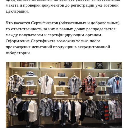
макета и проверки документов до регистрации уже готовой
Декларации.
Что касается Сертификатов (обязательных и добровольных),
то ответственность за них в равных долях распределяется
между получателем и сертифицирующим органом.
Оформление Сертификата возможно только после
прохождения испытаний продукции в аккредитованной
лаборатории.