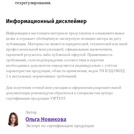
техрегулирования.
Информационный дисклеймер
Информация в настоящем материале представлена в ознакомительных
целях и отражает обобщённую экспертную позицию автора на дату
публикации. Материал не является юридической, технической или иной
профессиональной консультацией, официальным заключением,
гарантией результата либо публичной офертой. Применимость
требований, схем подтверждения соответствия и перечня
необходимых документов определяется индивидуально с учётом
характеристик продукции, области применения, кодов ТН ВЭД/ОКПД
2 и актуальных нормативных требований.
Для получения точной консультации и оформления разрешительной
документации рекомендуем обратиться к специалистам центра
сертификации продукции VIPTEST.
Автор
Ольга Новикова
Эксперт по сертификации продукции