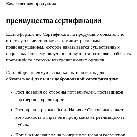
Качественная продукция
Преимущества сертификации
Если оформление Сертификата на продукцию обязательно,
его отсутствие становится административным
правонарушением, которое наказывается существенным
штрафом. Поэтому получение документа позволяет избежать
претензий со стороны контролирующих органов.
Есть общие преимущества, характерные как для
обязательной, так и для
добровольной сертификации:
Рост доверия со стороны потребителей, поставщиков,
партнеров и кредиторов.
Расширение рынка сбыта. Наличие Сертификата дает
возможность отправлять продукцию на реализацию за
рубеж.
Повышение шансов на выигрыш тендера и госзакупок.