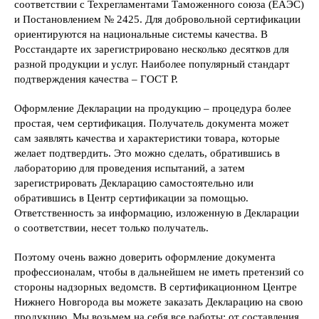
соответствии с Техрегламентами Таможенного союза (ЕАЭС)
и Постановлением № 2425. Для добровольной сертификации
ориентируются на национальные системы качества. В
Росстандарте их зарегистрировано несколько десятков для
разной продукции и услуг. Наиболее популярный стандарт
подтверждения качества – ГОСТ Р.
Оформление Декларации на продукцию – процедура более
простая, чем сертификация. Получатель документа может
сам заявлять качества и характеристики товара, которые
желает подтвердить. Это можно сделать, обратившись в
лабораторию для проведения испытаний, а затем
зарегистрировать Декларацию самостоятельно или
обратившись в Центр сертификации за помощью.
Ответственность за информацию, изложенную в Декларации
о соответствии, несет только получатель.
Поэтому очень важно доверить оформление документа
профессионалам, чтобы в дальнейшем не иметь претензий со
стороны надзорных ведомств. В сертификационном Центре
Нижнего Новгорода вы можете заказать Декларацию на свою
продукцию. Мы возьмем на себя все работы: от составления