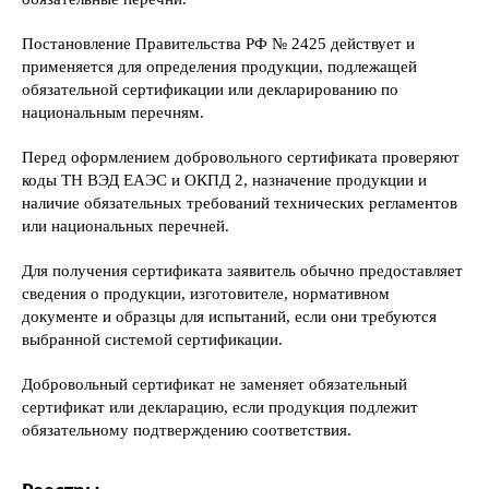
Постановление Правительства РФ № 2425 действует и
применяется для определения продукции, подлежащей
обязательной сертификации или декларированию по
национальным перечням.
Перед оформлением добровольного сертификата проверяют
коды ТН ВЭД ЕАЭС и ОКПД 2, назначение продукции и
наличие обязательных требований технических регламентов
или национальных перечней.
Для получения сертификата заявитель обычно предоставляет
сведения о продукции, изготовителе, нормативном
документе и образцы для испытаний, если они требуются
выбранной системой сертификации.
Добровольный сертификат не заменяет обязательный
сертификат или декларацию, если продукция подлежит
обязательному подтверждению соответствия.