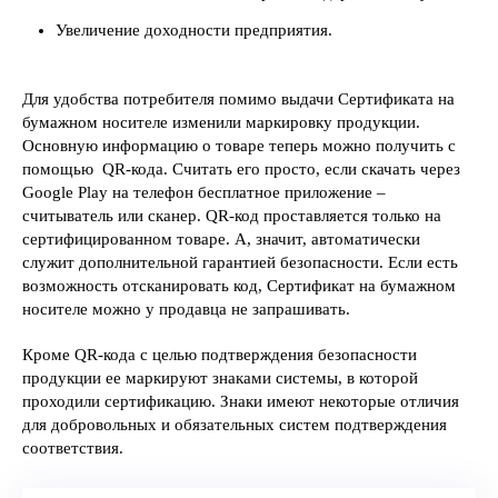
Увеличение доходности предприятия.
Для удобства потребителя помимо выдачи Сертификата на
бумажном носителе изменили маркировку продукции.
Основную информацию о товаре теперь можно получить с
помощью QR-кода. Считать его просто, если скачать через
Google Play на телефон бесплатное приложение –
считыватель или сканер. QR-код проставляется только на
сертифицированном товаре. А, значит, автоматически
служит дополнительной гарантией безопасности. Если есть
возможность отсканировать код, Сертификат на бумажном
носителе можно у продавца не запрашивать.
Кроме QR-кода с целью подтверждения безопасности
продукции ее маркируют знаками системы, в которой
проходили сертификацию. Знаки имеют некоторые отличия
для добровольных и обязательных систем подтверждения
соответствия.