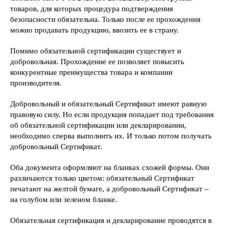
товаров, для которых процедура подтверждения
безопасности обязательна. Только после ее прохождения
можно продавать продукцию, ввозить ее в страну.
Помимо обязательной сертификации существует и
добровольная. Прохождение ее позволяет повысить
конкурентные преимущества товара и компании
производителя.
Добровольный и обязательный Сертификат имеют равную
правовую силу. Но если продукция попадает под требования
об обязательной сертификации или декларировании,
необходимо сперва выполнить их. И только потом получать
добровольный Сертификат.
Оба документа оформляют на бланках схожей формы. Они
различаются только цветом: обязательный Сертификат
печатают на желтой бумаге, а добровольный Сертификат –
на голубом или зеленом бланке.
Обязательная сертификация и декларирование проводятся в