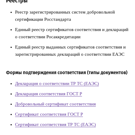
Реестры
Реестр зарегистрированных систем добровольной
сертификации Росстандарта
Единый реестр сертификатов соответствия и деклараций
о соответствии Росаккредитации
Единый реестр выданных сертификатов соответствия и
зарегистрированных деклараций о соответствии ЕАЭС
Формы подтверждения соответствия (типы документов)
Декларация о соответствии ТР ТС (ЕАЭС)
Декларация соответствия ГОСТ Р
Добровольный сертификат соответствия
Сертификат соответствия ГОСТ Р
Сертификат соответствия ТР ТС (ЕАЭС)