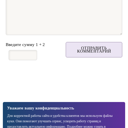
Введите сумму 1 + 2
ОТПРАВИТЬ
КОММЕНТАРИЙ
Уважаем вашу конфиденциальность
Для корректной работы сайта и удобства клиентов мы используем файлы
куки. Они помогают улучшать сервис, ускорять работу страниц и
предоставлять актуальную информацию. Подробнее можно узнать в