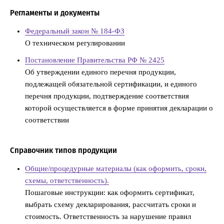
Регламенты и документы
Федеральный закон № 184-ФЗ
О техническом регулировании
Постановление Правительства РФ № 2425
Об утверждении единого перечня продукции,
подлежащей обязательной сертификации, и единого
перечня продукции, подтверждение соответствия
которой осуществляется в форме принятия декларации о
соответствии
Справочник типов продукции
Общие/процедурные материалы (как оформить, сроки,
схемы, ответственность).
Пошаговые инструкции: как оформить сертификат,
выбрать схему декларирования, рассчитать сроки и
стоимость. Ответственность за нарушение правил