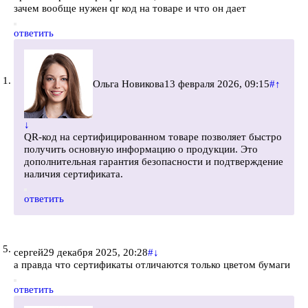
зачем вообще нужен qr код на товаре и что он дает
ответить
Ольга Новикова
13 февраля 2026, 09:15
#
↑
↓
QR-код на сертифицированном товаре позволяет быстро
получить основную информацию о продукции. Это
дополнительная гарантия безопасности и подтверждение
наличия сертификата.
ответить
сергей
29 декабря 2025, 20:28
#
↓
а правда что сертификаты отличаются только цветом бумаги
ответить