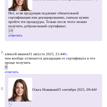
Нет, если продукция подлежит обязательной
сертификации или декларированию, сначала нужно
пройти эти процедуры. Только после этого можно
получить добровольный сертификат.
10
ответить
алексей иванов
31 августа 2025, 21:44
#
↓
чем вообще отличается декларация от сертификата и что
проще получить
9
ответить
Ольга Новикова
03 сентября 2025, 09:44
#
↑
↓